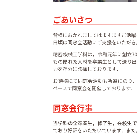
ごあいさつ
皆様におかれましてはますますご活躍
日頃は同窓会活動にご支援をいただき
精密機械工学科は，令和元年に創立7
もの優れた人材を卒業生として送り出
力を存分に発揮しております．
お蔭様にて同窓会活動も軌道にのり，
ペースで同窓会を開催しております．
同窓会行事
当学科の全卒業生，修了生，在校生で
ており好評をいただいています．また