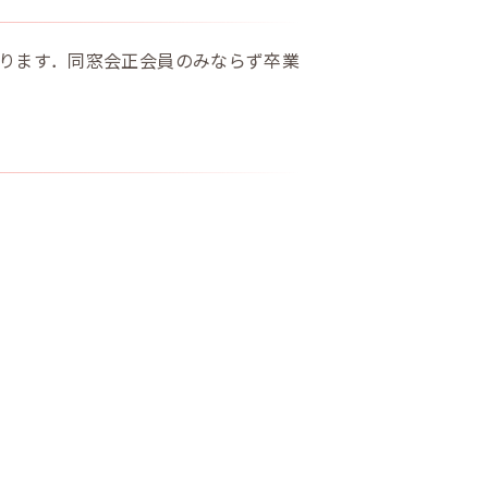
ります．同窓会正会員のみならず卒業