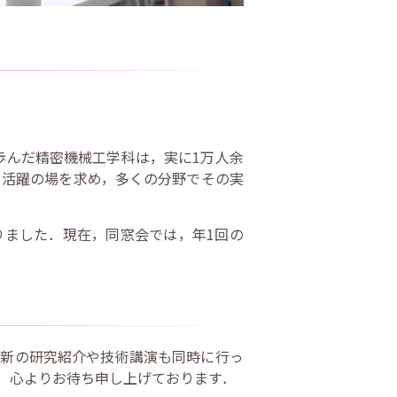
歩んだ精密機械工学科は，実に1万人余
く活躍の場を求め，多くの分野でその実
りました．現在，同窓会では，年1回の
最新の研究紹介や技術講演も同時に行っ
，心よりお待ち申し上げております．