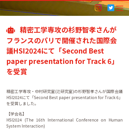
精密工学専攻の杉野智孝さんが
フランスのパリで開催された国際会
議HSI2024にて「Second Best
paper presentation for Track 6」
を受賞
精密工学専攻・中村研究室(辻研究室)の杉野智孝さんが国際会議
HSI2024にて「Second Best paper presentation for Track 6」
を受賞しました。
【学会名】
HSI2024 (The 16th International Conference on Human
System Interaction)