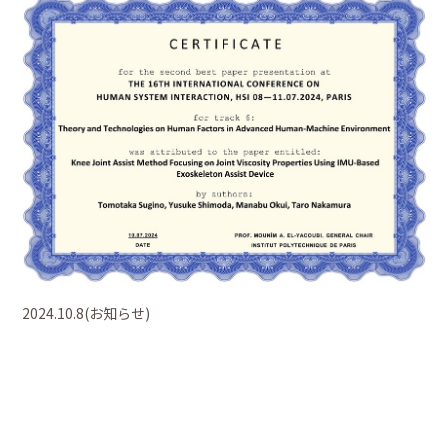
2024.10.8(お知らせ)